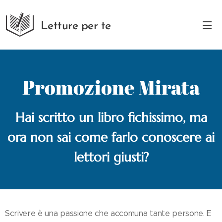
Letture per te
Promozione Mirata
Hai scritto un libro fichissimo,
ma
ora
non
sai come farlo conoscere ai
lettori giusti?
Scrivere è una passione che accomuna tante persone. E