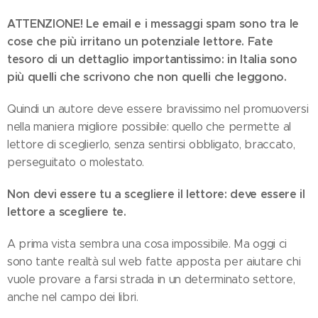
ATTENZIONE! Le email e i messaggi spam sono tra le
cose che più irritano un potenziale lettore. Fate
tesoro di un dettaglio importantissimo: in Italia sono
più quelli che scrivono che non quelli che leggono.
Quindi un autore deve essere bravissimo nel promuoversi
nella maniera migliore possibile: quello che permette al
lettore di sceglierlo, senza sentirsi obbligato, braccato,
perseguitato o molestato.
Non devi essere tu a scegliere il lettore: deve essere il
lettore a scegliere te.
A prima vista sembra una cosa impossibile. Ma oggi ci
sono tante realtà sul web fatte apposta per aiutare chi
vuole provare a farsi strada in un determinato settore,
anche nel campo dei libri.