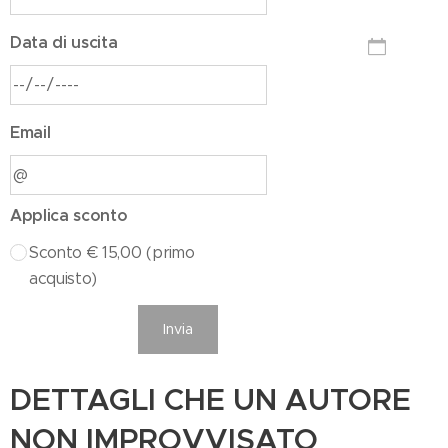
Data di uscita
Email
Applica sconto
Sconto € 15,00 (primo
acquisto)
Invia
DETTAGLI CHE UN AUTORE
NON IMPROVVISATO