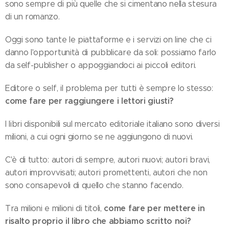
sono sempre di più quelle che si cimentano nella stesura
di un romanzo.
Oggi sono tante le piattaforme e i servizi on line che ci
danno l'opportunità di pubblicare da soli: possiamo farlo
da self-publisher o appoggiandoci ai piccoli editori.
Editore o self, il problema per tutti è sempre lo stesso:
come fare per raggiungere i lettori giusti?
I libri disponibili sul mercato editoriale italiano sono diversi
milioni, a cui ogni giorno se ne aggiungono di nuovi.
C'è di tutto: autori di sempre, autori nuovi; autori bravi,
autori improvvisati; autori promettenti, autori che non
sono consapevoli di quello che stanno facendo.
come fare per mettere in
Tra milioni e milioni di titoli,
risalto proprio il libro che abbiamo scritto noi?