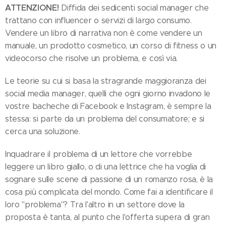
ATTENZIONE!
Diffida dei sedicenti social manager che
trattano con influencer o servizi di largo consumo.
Vendere un libro di narrativa non è come vendere un
manuale, un prodotto cosmetico, un corso di fitness o un
videocorso che risolve un problema, e così via.
Le teorie su cui si basa la stragrande maggioranza dei
social media manager, quelli che ogni giorno invadono le
vostre bacheche di Facebook e Instagram, è sempre la
stessa: si parte da un problema del consumatore; e si
cerca una soluzione.
Inquadrare il problema di un lettore che vorrebbe
leggere un libro giallo, o di una lettrice che ha voglia di
sognare sulle scene di passione di un romanzo rosa, è la
cosa più complicata del mondo. Come fai a identificare il
loro "problema"? Tra l'altro in un settore dove la
proposta è tanta, al punto che l'offerta supera di gran