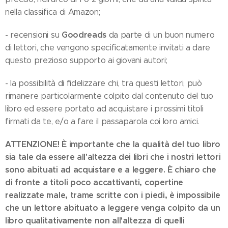
nella classifica di Amazon;
Goodreads
- recensioni su
da parte di un buon numero
di lettori, che vengono specificatamente invitati a dare
questo prezioso supporto ai giovani autori;
- la possibilità di fidelizzare chi, tra questi lettori, può
rimanere particolarmente colpito dal contenuto del tuo
libro ed essere portato ad acquistare i prossimi titoli
firmati da te, e/o a fare il passaparola coi loro amici.
ATTENZIONE! È importante che la qualità del tuo libro
sia tale da essere all'altezza dei libri che i nostri lettori
sono abituati ad acquistare e a leggere. È chiaro che
di fronte a titoli poco accattivanti, copertine
realizzate male, trame scritte con i piedi, è impossibile
che un lettore abituato a leggere venga colpito da un
libro qualitativamente non all'altezza di quelli