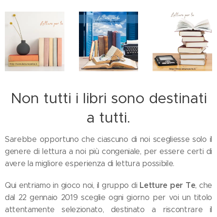
Non tutti i libri sono destinati
a tutti.
Sarebbe opportuno che ciascuno di noi scegliesse solo il
genere di lettura a noi più congeniale, per essere certi di
avere la migliore esperienza di lettura possibile.
Letture per Te
Qui entriamo in gioco noi, il gruppo di
, che
dal 22 gennaio 2019 sceglie ogni giorno per voi un titolo
attentamente selezionato, destinato a riscontrare il