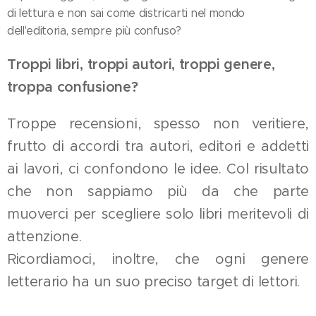
di lettura e non sai come districarti nel mondo
dell'editoria, sempre più confuso?
Troppi libri, troppi autori, troppi genere,
troppa confusione?
Troppe recensioni, spesso non veritiere,
frutto di accordi tra autori, editori e addetti
ai lavori, ci confondono le idee. Col risultato
che non sappiamo più da che parte
muoverci per scegliere solo libri meritevoli di
attenzione.
Ricordiamoci, inoltre, che ogni genere
letterario
ha un suo preciso target di lettori.