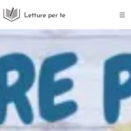
Letture per te